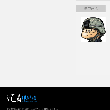
参与评论
版权所有 ©2018-2025 FOREXTOP