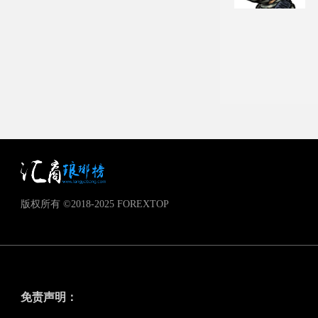
版权所有 ©2018-2025 FOREXTOP
免责声明：