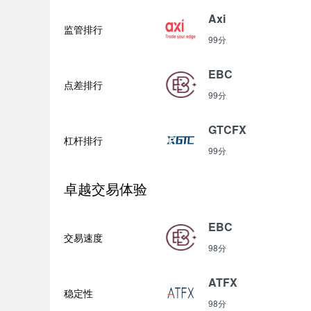
Axi
监管排行
99分
EBC
点差排行
99分
GTCFX
杠杆排行
99分
卓越交易体验
EBC
交易速度
98分
ATFX
稳定性
98分