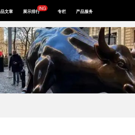
ING
精品文章
展示排行
专栏
产品服务