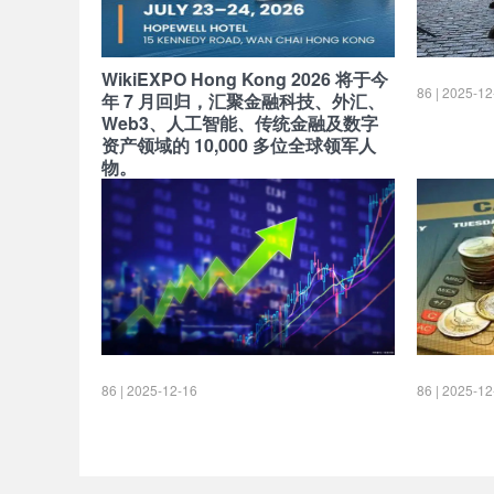
WikiEXPO Hong Kong 2026 将于今
86 | 2025-12
年 7 月回归，汇聚金融科技、外汇、
Web3、人工智能、传统金融及数字
资产领域的 10,000 多位全球领军人
物。
86 | 2026-07-22
86 | 2025-12-16
86 | 2025-12