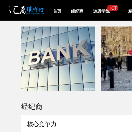
HOT
首页
经纪商
道恩学院
经纪商
核心竞争力